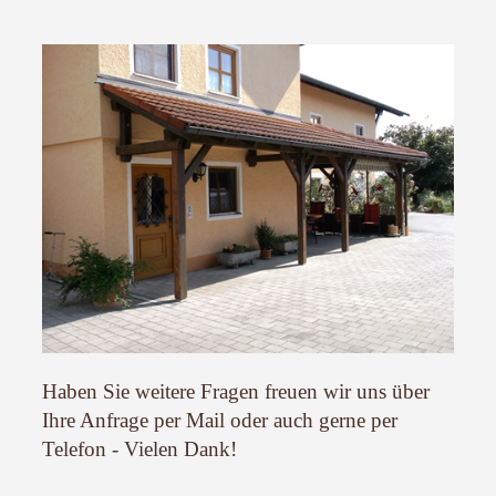
Haben Sie weitere Fragen freuen wir uns über
Ihre Anfrage per Mail oder auch gerne per
Telefon - Vielen Dank!