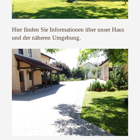
Hier finden Sie Informationen über unser Haus
und der näheren Umgebung.