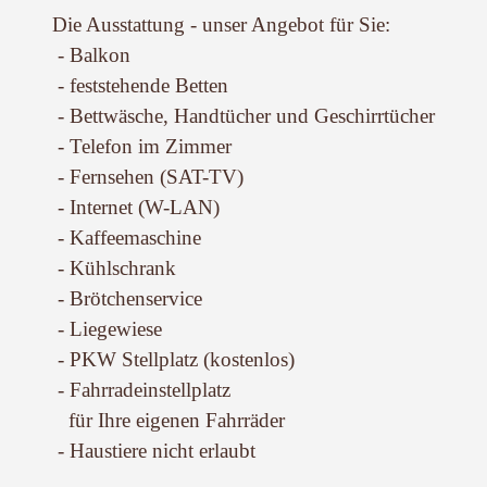
Die Ausstattung - unser Angebot für Sie:
- Balkon
- feststehende Betten
- Bettwäsche, Handtücher und Geschirrtücher
- Telefon im Zimmer
- Fernsehen (SAT-TV)
- Internet (W-LAN)
- Kaffeemaschine
- Kühlschrank
- Brötchenservice
- Liegewiese
- PKW Stellplatz (kostenlos)
- Fahrradeinstellplatz
für Ihre eigenen Fahrräder
- Haustiere nicht erlaubt