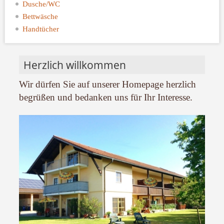
Dusche/WC
Bettwäsche
Handtücher
Herzlich willkommen
Wir dürfen Sie auf unserer Homepage herzlich
begrüßen und bedanken uns für Ihr Interesse.